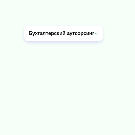
Бухгалтерский аутсорсинг