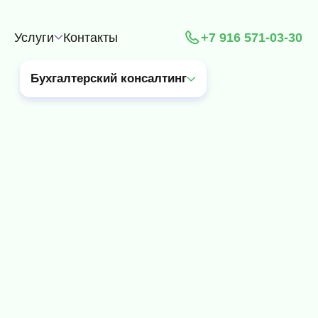
Услуги
Контакты
+7 916 571-03-30
Бухгалтерский консалтинг