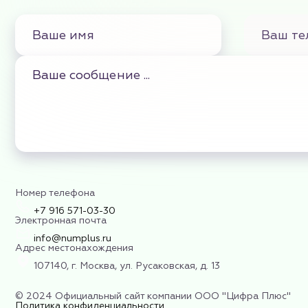
Номер телефона
+7 916 571-03-30
Электронная почта
info@numplus.ru
Адрес местонахождения
107140, г. Москва, ул. Русаковская, д. 13
© 2024 Официальный сайт компании ООО "Цифра Плюс"
Политика конфиденциальности