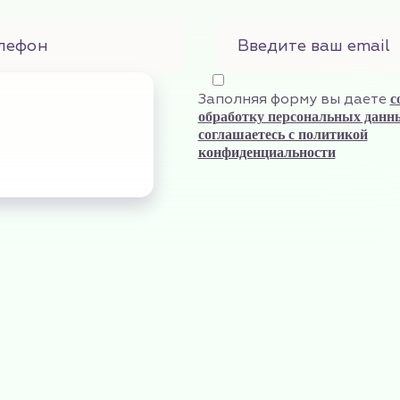
Заполняя форму вы даете
с
обработку персональных данн
соглашаетесь с политикой
конфиденциальности