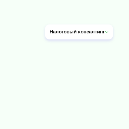
Налоговый консалтинг