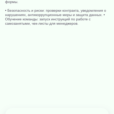
формы.
• Безопасность и риски: проверки контракта, уведомления о
нарушениях, антикоррупционные меры и защита данных.
•
Обучение команды: запуск инструкций по работе с
самозанятыми, чек-листы для менеджеров.