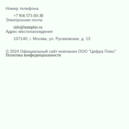
Номер телефона
+7 916 571-03-30
Электронная почта
info@numplus.ru
Адрес местонахождения
107140, г. Москва, ул. Русаковская, д. 13
© 2024 Официальный сайт компании ООО "Цифра Плюс"
Политика конфиденциальности