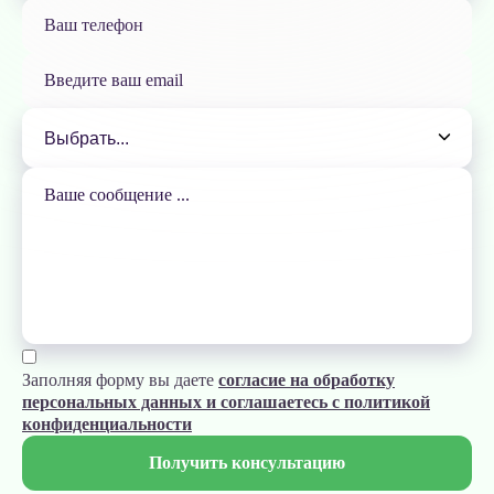
Заполняя форму вы даете
согласие на обработку
персональных данных и соглашаетесь с политикой
конфиденциальности